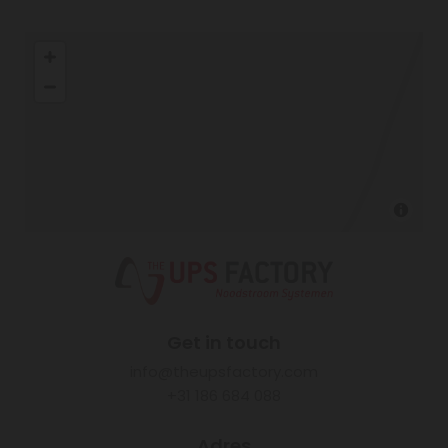
Get in touch
info@theupsfactory.com
+31 186 684 088
Adres