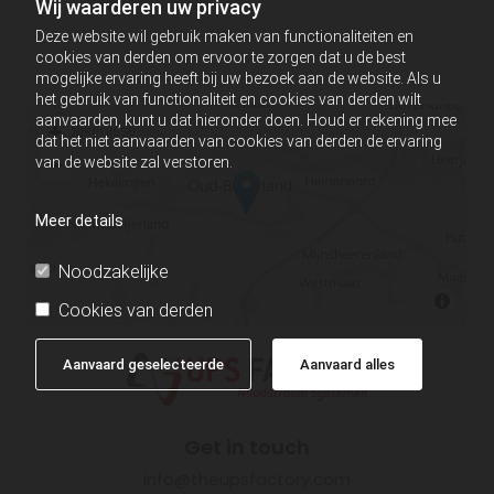
Wij waarderen uw privacy
Deze website wil gebruik maken van functionaliteiten en
cookies van derden om ervoor te zorgen dat u de best
mogelijke ervaring heeft bij uw bezoek aan de website. Als u
het gebruik van functionaliteit en cookies van derden wilt
aanvaarden, kunt u dat hieronder doen. Houd er rekening mee
dat het niet aanvaarden van cookies van derden de ervaring
van de website zal verstoren.
Meer details
Noodzakelijke
Cookies van derden
Aanvaard geselecteerde
Aanvaard alles
Get in touch
info@theupsfactory.com