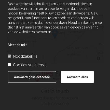
Deze website wil gebruik maken van functionaliteiten en
cookies van derden om ervoor te zorgen dat u de best
mogelijke ervaring heeft bij uw bezoek aan de website. Als u
het gebruik van functionaliteit en cookies van derden wilt
aanvaarden, kunt u dat hieronder doen. Houd er rekening mee
dat het niet aanvaarden van cookies van derden de ervaring
van de website zal verstoren.
Meer details
Noodzakelijke
Cookies van derden
Aanvaard geselecteerde
Aanvaard alles
Get in touch
info@theupsfactory.com
+31 186 684 088